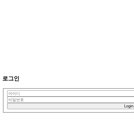
로그인
Login