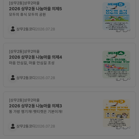
[상무2동]상무2마을
2026 상무2동 나눔마을 의제5
모두의 휴식 모두의 공원
상무2동코디
2026.07.28
0
0
[상무2동]상무2마을
2026 상무2동 나눔마을 의제4
마음 안심길, 마을 안심길 조성
상무2동코디
2026.07.28
0
0
[상무2동]상무2마을
2026 상무2동 나눔마을 의제3
똥 가방 챙기개! 펫티켓은 기본이개!
상무2동코디
2026.07.28
0
0