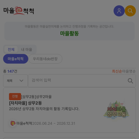
마을활동은 마을실천의제를 논의하고 진행과정을 기록하는 공간입니다.
마을활동
전체
내 마을
마을e척척
우리동네do반장
총
147
건
최신순
마을명순
제목
[상무2동]상무2마을
진행
[자치마을] 상무2동
2026년 상무2동 자치마을의 활동 기록입니다.
마을e척척
2026.06.24 ~ 2026.12.31